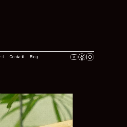
ti
Contatti
Blog