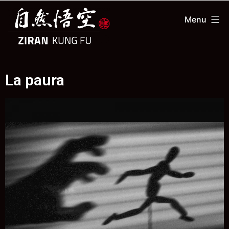
Menu
La paura