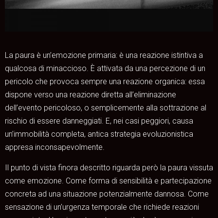
La paura è un’emozione primaria: è una reazione istintiva a
qualcosa di minaccioso. È attivata da una percezione di un
pericolo che provoca sempre una reazione organica: essa
dispone verso una reazione diretta all’eliminazione
dell’evento pericoloso, o semplicemente alla sottrazione al
rischio di essere danneggiati. E, nei casi peggiori, causa
un’immobilità completa, antica strategia evoluzionistica
appresa inconsapevolmente.
Il punto di vista finora descritto riguarda però la paura vissuta
come emozione. Come forma di sensibilità e partecipazione
concreta ad una situazione potenzialmente dannosa. Come
sensazione di un’urgenza temporale che richiede reazioni