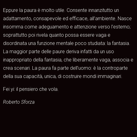
Eppure la paura è molto utile. Consente innanzitutto un
adattamento, consapevole ed efficace, all’ambiente. Nasce
insomma come adeguamento e attenzione verso l’esterno;
soprattutto poi rivela quanto possa essere vaga e
disordinata una funzione mentale poco studiata: la fantasia.
La maggior parte delle paure deriva infatti da un uso
inappropriato della fantasia, che liberamente vaga, associa e
crea scenari. La paura fa parte dell’uomo: è la controparte
della sua capacità, unica, di costruire mondi immaginari.
Fei yi: il pensiero che vola.
Roberto Sforza