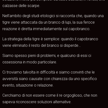
calzasse delle scarpe.
Nell’ambito degli studi etologici si racconta che, quando una
tigre viene attaccata da un branco di lupi, la sua feroce
reazione è diretta immediatamente sul capobranco.
La strategia della tigre è semplice: quando il capobranco
viene eliminato il resto del branco si disperde…
Siamo spesso pieni di problemi, e qualcuno di essi ci
ossessiona in modo particolare.
Ci troviamo talvolta in difficoltà e siamo convinti che le
avversità siano causate con chiarezza da uno specifico
evento, situazione o relazione.
Cerchiamo di non essere come il re orgoglioso, che non
sapeva riconoscere soluzioni alternative.